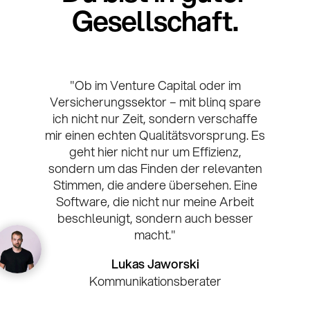
Gesellschaft.
"Ob im Venture Capital oder im
"
Versicherungssektor – mit blinq spare
ich nicht nur Zeit, sondern verschaffe
mir einen echten Qualitätsvorsprung. Es
Ef
geht hier nicht nur um Effizienz,
sondern um das Finden der relevanten
Stimmen, die andere übersehen. Eine
Software, die nicht nur meine Arbeit
beschleunigt, sondern auch besser
macht."
Lukas Jaworski
Kommunikationsberater