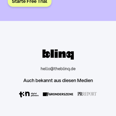
Starte Free Trial
hello@theblinq.de
Auch bekannt aus diesen Medien