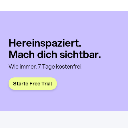
Hereinspaziert.
Mach dich sichtbar.
Wie immer, 7 Tage kostenfrei.
Starte Free Trial