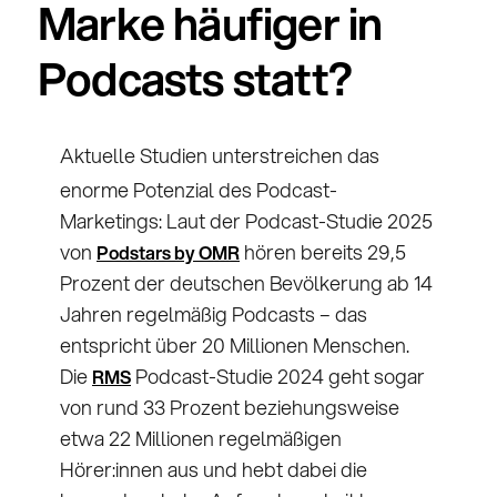
Marke häufiger in
Podcasts statt?
Aktuelle Studien unterstreichen das
enorme Potenzial des Podcast-
Marketings: Laut der Podcast-Studie 2025
von
hören bereits 29,5
Podstars by OMR
Prozent der deutschen Bevölkerung ab 14
Jahren regelmäßig Podcasts – das
entspricht über 20 Millionen Menschen.
Die
Podcast-Studie 2024 geht sogar
RMS
von rund 33 Prozent beziehungsweise
etwa 22 Millionen regelmäßigen
Hörer:innen aus und hebt dabei die