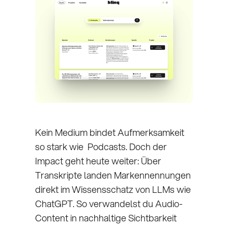
Kein Medium bindet Aufmerksamkeit
so stark wie Podcasts. Doch der
Impact geht heute weiter: Über
Transkripte landen Markennennungen
direkt im Wissensschatz von LLMs wie
ChatGPT. So verwandelst du Audio-
Content in nachhaltige Sichtbarkeit