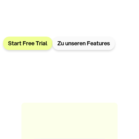
Start Free Trial
Zu unseren Features