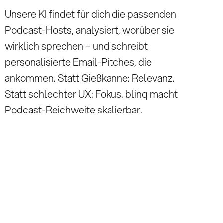
Unsere KI findet für dich die passenden
Podcast-Hosts, analysiert, worüber sie
wirklich sprechen – und schreibt
personalisierte Email-Pitches, die
ankommen. Statt Gießkanne: Relevanz.
Statt schlechter UX: Fokus. blinq macht
Podcast-Reichweite skalierbar.