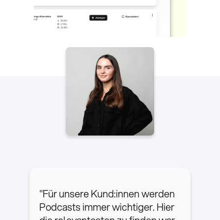
"Für unsere Kund:innen werden
Podcasts immer wichtiger. Hier