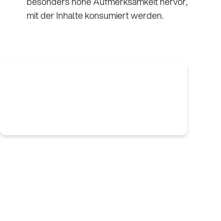
besonders hohe Aufmerksamkeit hervor,
mit der Inhalte konsumiert werden.