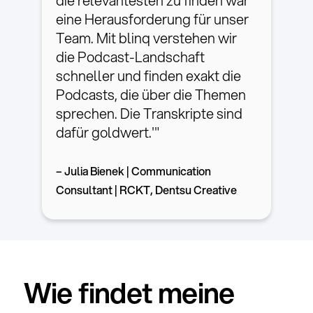
die relevantesten zu finden war
eine Herausforderung für unser
Team. Mit blinq verstehen wir
die Podcast-Landschaft
schneller und finden exakt die
Podcasts, die über die Themen
sprechen. Die Transkripte sind
dafür goldwert.'"
– Julia Bienek | Communication
Consultant | RCKT, Dentsu Creative
Wie findet meine