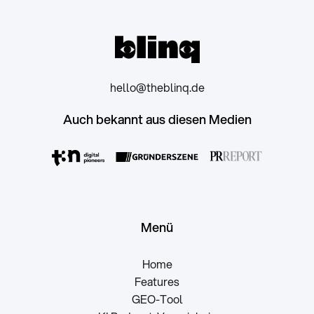
hello@theblinq.de
Auch bekannt aus diesen Medien
Menü
Home
Features
GEO-Tool