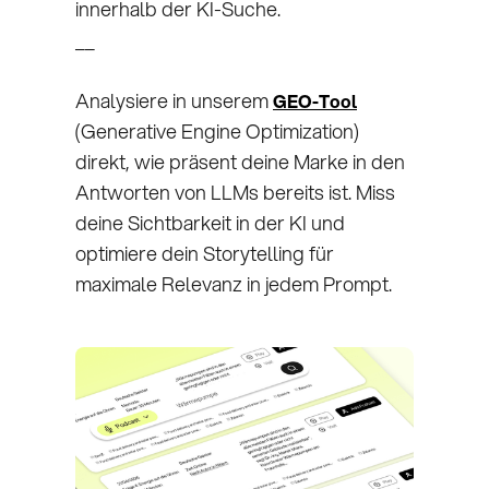
innerhalb der KI-Suche.
__
Analysiere in unserem
GEO-Tool
(Generative Engine Optimization)
direkt, wie präsent deine Marke in den
Antworten von LLMs bereits ist. Miss
deine Sichtbarkeit in der KI und
optimiere dein Storytelling für
maximale Relevanz in jedem Prompt.