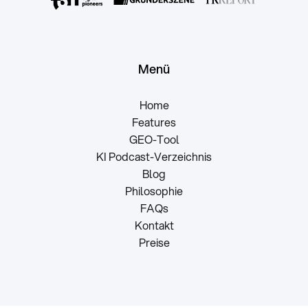
Menü
Home
Features
GEO-Tool
KI Podcast-Verzeichnis
Blog
Philosophie
FAQs
Kontakt
Preise