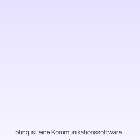
blinq ist eine Kommunikationssoftware