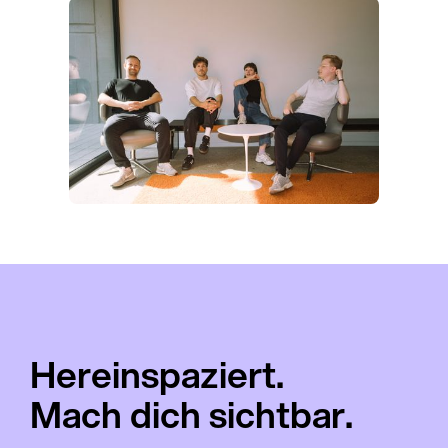
Hereinspaziert.
Mach dich sichtbar.