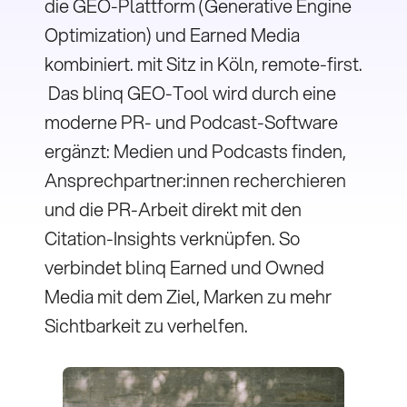
die GEO-Plattform (Generative Engine
Optimization) und Earned Media
kombiniert. mit Sitz in Köln, remote-first.
Das blinq GEO-Tool wird durch eine
moderne PR- und Podcast-Software
ergänzt: Medien und Podcasts finden,
Ansprechpartner:innen recherchieren
und die PR-Arbeit direkt mit den
Citation-Insights verknüpfen. So
verbindet blinq Earned und Owned
Media mit dem Ziel, Marken zu mehr
Sichtbarkeit zu verhelfen.