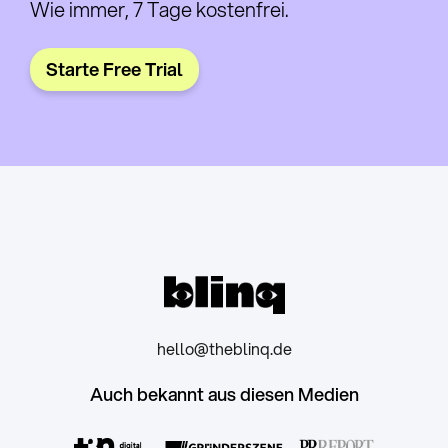
Wie immer, 7 Tage kostenfrei.
Starte Free Trial
hello@theblinq.de
Auch bekannt aus diesen Medien