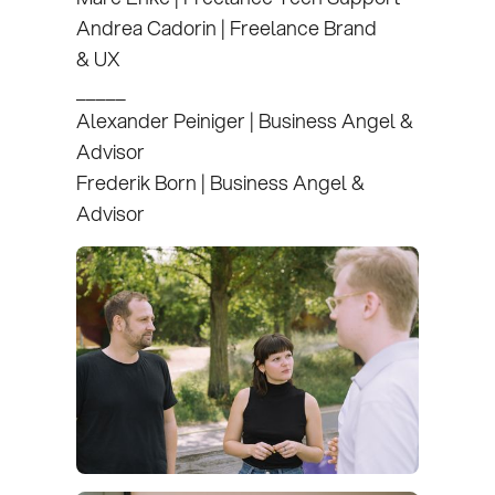
Andrea Cadorin | Freelance Brand
& UX
_____
Alexander Peiniger | Business Angel &
Advisor
Frederik Born | Business Angel &
Advisor