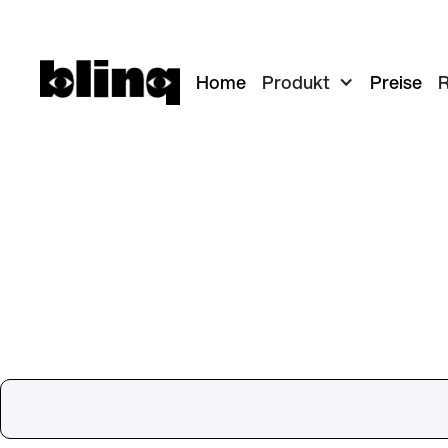
Home
Produkt
Preise
R