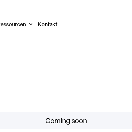
essourcen
Kontakt
Coming soon