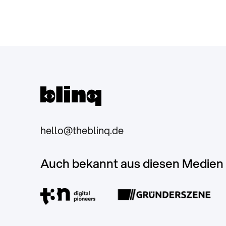
hello@theblinq.de
Auch bekannt aus diesen Medien