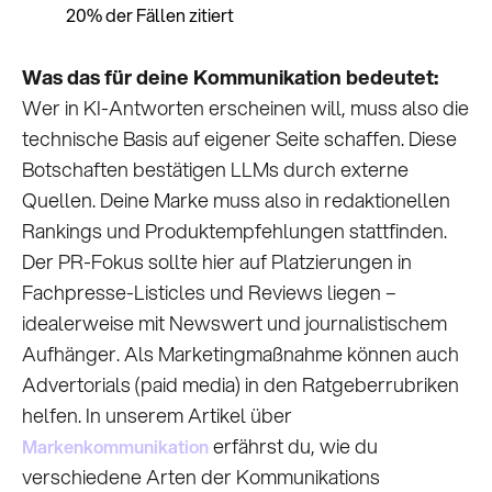
20% der Fällen zitiert
Was das für deine Kommunikation bedeutet:
Wer in KI-Antworten erscheinen will, muss also die
technische Basis auf eigener Seite schaffen. Diese
Botschaften bestätigen LLMs durch externe
Quellen. Deine Marke muss also in redaktionellen
Rankings und Produktempfehlungen stattfinden.
Der PR-Fokus sollte hier auf Platzierungen in
Fachpresse-Listicles und Reviews liegen –
idealerweise mit Newswert und journalistischem
Aufhänger. Als Marketingmaßnahme können auch
Advertorials (paid media) in den Ratgeberrubriken
helfen. In unserem Artikel über
erfährst du, wie du
Markenkommunikation
verschiedene Arten der Kommunikations