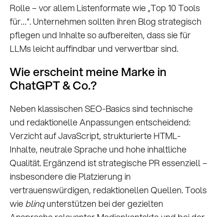
Rolle – vor allem Listenformate wie „Top 10 Tools
für…“. Unternehmen sollten ihren Blog strategisch
pflegen und Inhalte so aufbereiten, dass sie für
LLMs leicht auffindbar und verwertbar sind.
Wie erscheint meine Marke in
ChatGPT & Co.?
Neben klassischen SEO-Basics sind technische
und redaktionelle Anpassungen entscheidend:
Verzicht auf JavaScript, strukturierte HTML-
Inhalte, neutrale Sprache und hohe inhaltliche
Qualität. Ergänzend ist strategische PR essenziell –
insbesondere die Platzierung in
vertrauenswürdigen, redaktionellen Quellen. Tools
wie
blinq
unterstützen bei der gezielten