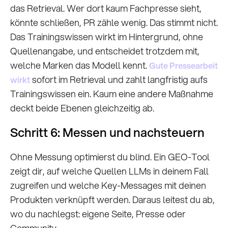
das Retrieval. Wer dort kaum Fachpresse sieht,
könnte schließen, PR zähle wenig. Das stimmt nicht.
Das Trainingswissen wirkt im Hintergrund, ohne
Quellenangabe, und entscheidet trotzdem mit,
welche Marken das Modell kennt.
Gute Pressearbeit
sofort im Retrieval und zahlt langfristig aufs
wirkt
Trainingswissen ein. Kaum eine andere Maßnahme
deckt beide Ebenen gleichzeitig ab.
Schritt 6: Messen und nachsteuern
Ohne Messung optimierst du blind. Ein GEO-Tool
zeigt dir, auf welche Quellen LLMs in deinem Fall
zugreifen und welche Key-Messages mit deinen
Produkten verknüpft werden. Daraus leitest du ab,
wo du nachlegst: eigene Seite, Presse oder
Community.