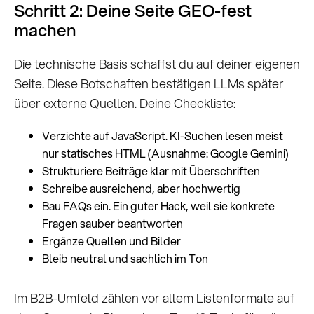
Schritt 2: Deine Seite GEO-fest
machen
Die technische Basis schaffst du auf deiner eigenen
Seite. Diese Botschaften bestätigen LLMs später
über externe Quellen. Deine Checkliste:
Verzichte auf JavaScript. KI-Suchen lesen meist
nur statisches HTML (Ausnahme: Google Gemini)
Strukturiere Beiträge klar mit Überschriften
Schreibe ausreichend, aber hochwertig
Bau FAQs ein. Ein guter Hack, weil sie konkrete
Fragen sauber beantworten
Ergänze Quellen und Bilder
Bleib neutral und sachlich im Ton
Im B2B-Umfeld zählen vor allem Listenformate auf