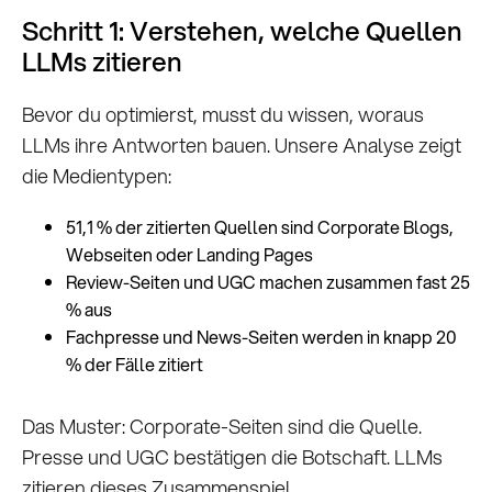
Schritt 1: Verstehen, welche Quellen
LLMs zitieren
Bevor du optimierst, musst du wissen, woraus
LLMs ihre Antworten bauen. Unsere Analyse zeigt
die Medientypen:
51,1 % der zitierten Quellen sind Corporate Blogs,
Webseiten oder Landing Pages
Review-Seiten und UGC machen zusammen fast 25
% aus
Fachpresse und News-Seiten werden in knapp 20
% der Fälle zitiert
Das Muster: Corporate-Seiten sind die Quelle.
Presse und UGC bestätigen die Botschaft. LLMs
zitieren dieses Zusammenspiel.