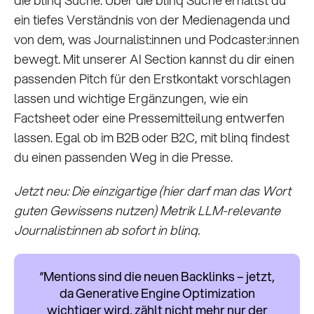
ein tiefes Verständnis von der Medienagenda und
von dem, was Journalist:innen und Podcaster:innen
bewegt. Mit unserer AI Section kannst du dir einen
passenden Pitch für den Erstkontakt vorschlagen
lassen und wichtige Ergänzungen, wie ein
Factsheet oder eine Pressemitteilung entwerfen
lassen. Egal ob im B2B oder B2C, mit blinq findest
du einen passenden Weg in die Presse.
Jetzt neu: Die einzigartige (hier darf man das Wort
guten Gewissens nutzen) Metrik LLM-relevante
Journalist:innen ab sofort in blinq.
“Mentions sind die neuen Backlinks – jetzt,
da Generative Engine Optimization
wichtiger wird, zählt nicht mehr nur der