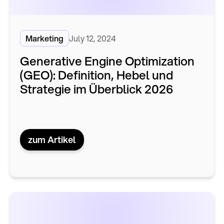
Marketing
July 12, 2024
Generative Engine Optimization
(GEO): Definition, Hebel und
Strategie im Überblick 2026
zum Artikel