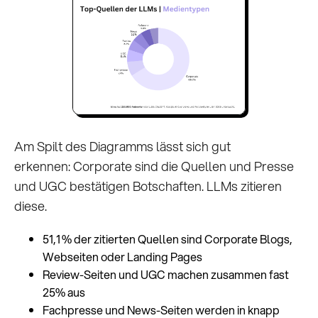
Am Spilt des Diagramms lässt sich gut
erkennen: Corporate sind die Quellen und Presse
und UGC bestätigen Botschaften. LLMs zitieren
diese.
51,1 % der zitierten Quellen sind Corporate Blogs,
Webseiten oder Landing Pages
Review-Seiten und UGC machen zusammen fast
25% aus
Fachpresse und News-Seiten werden in knapp