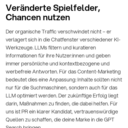
Veränderte Spielfelder,
Chancen nutzen
Der organische Traffic verschwindet nicht – er
verlagert sich in die Chatfenster verschiedener KI-
Werkzeuge. LLMs filtern und kuratieren
Informationen für ihre Nutzer:innen und geben
immer persönliche und kontextbezogene und
werbefreie Antworten. Für das Content-Marketing
bedeutet dies eine Anpassung: Inhalte sollten nicht
nur für die Suchmaschinen, sondern auch für das
LLM optimiert werden. Der zukünftige Erfolg liegt
darin, Maßnahmen zu finden, die dabei helfen. Für
uns ist PR ein klarer Kandidat, vertrauenswürdige
Quellen zu schaffen, die deine Marke in die GPT
Search bringen.