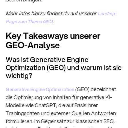
Mehr Infos hierzu findest du auf unserer
Landing-
.
Page zum Thema GEO
Key Takeaways unserer
GEO-Analyse
Was ist Generative Engine
Optimization (GEO) und warum ist sie
wichtig?
(GEO) bezeichnet
Generative Engine Optimazation
die Optimierung von Inhalten für generative KI-
Modelle wie ChatGPT, die auf Basis ihrer
Trainingsdaten und externer Quellen Antworten
formulieren. Im Gegensatz zur klassischen SEO,