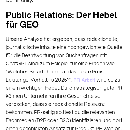
Public Relations: Der Hebel
für GEO
Unsere Analyse hat ergeben, dass redaktionelle,
journalistische Inhalte eine hochgewichtete Quelle
für die Beantwortung von Suchanfragen mit
ChatGPT sind: zum Beispiel für eine Fragen wie
“Welches Smartphone hat das beste Preis-
Leistungs-Verhältnis 2025?”.
wird so zu
PR-Arbeit
einem wichtigen Hebel. Durch strategisch gute PR
können Unternehmen ihre Geschichte so
verpacken, dass sie redaktionelle Relevanz
bekommen. PR-seitig solltest du die relevanten
Fachmedien (B2B oder B2C) identifizieren und dort
einen geschickten Ansatz zur Produkt-PR wählen.