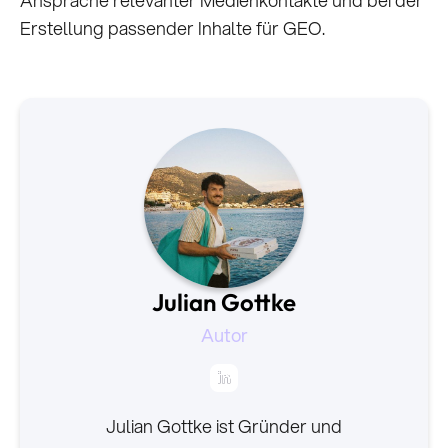
Ansprache relevanter Medienkontakte und bei der
Erstellung passender Inhalte für GEO.
Julian Gottke
Autor
Julian Gottke ist Gründer und