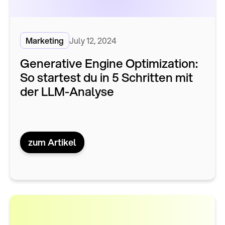
Marketing
July 12, 2024
Generative Engine Optimization:
So startest du in 5 Schritten mit
der LLM-Analyse
zum Artikel