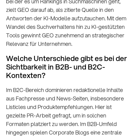
bei der es um Rankings in Suchmaschinen geht,
zielt GEO darauf ab, als zitierte Quelle in den
Antworten der KI-Modelle aufzutauchen. Mit dem
Wandel des Suchverhaltens hin zu KI-gestützten
Tools gewinnt GEO zunehmend an strategischer
Relevanz für Unternehmen.
Welche Unterschiede gibt es bei der
Sichtbarkeit in B2B- und B2C-
Kontexten?
Im B2C-Bereich dominieren redaktionelle Inhalte
aus Fachpresse und News-Seiten, insbesondere
Listicles und Produktempfehlungen. Hier ist
gezielte PR-Arbeit gefragt, um in solchen
Formaten platziert zu werden. Im B2B-Umfeld
hingegen spielen Corporate Blogs eine zentrale