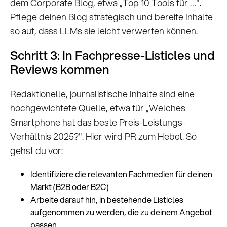
dem Corporate Blog, etwa „Top 10 Tools für …".
Pflege deinen Blog strategisch und bereite Inhalte
so auf, dass LLMs sie leicht verwerten können.
Schritt 3: In Fachpresse-Listicles und
Reviews kommen
Redaktionelle, journalistische Inhalte sind eine
hochgewichtete Quelle, etwa für „Welches
Smartphone hat das beste Preis-Leistungs-
Verhältnis 2025?". Hier wird PR zum Hebel. So
gehst du vor:
Identifiziere die relevanten Fachmedien für deinen
Markt (B2B oder B2C)
Arbeite darauf hin, in bestehende Listicles
aufgenommen zu werden, die zu deinem Angebot
passen