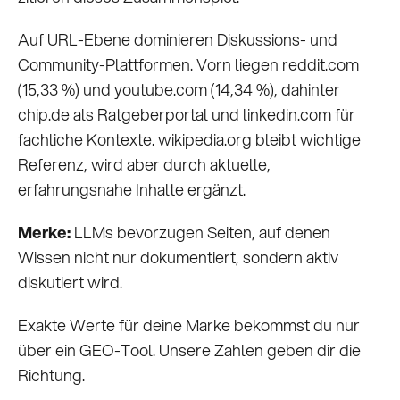
Auf URL-Ebene dominieren Diskussions- und
Community-Plattformen. Vorn liegen reddit.com
(15,33 %) und youtube.com (14,34 %), dahinter
chip.de als Ratgeberportal und linkedin.com für
fachliche Kontexte. wikipedia.org bleibt wichtige
Referenz, wird aber durch aktuelle,
erfahrungsnahe Inhalte ergänzt.
Merke:
LLMs bevorzugen Seiten, auf denen
Wissen nicht nur dokumentiert, sondern aktiv
diskutiert wird.
Exakte Werte für deine Marke bekommst du nur
über ein GEO-Tool. Unsere Zahlen geben dir die
Richtung.