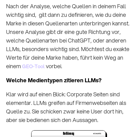
Nach der Analyse, welche Quellen in deinem Fall
wichtig sind, gilt dann zu definieren, wie du deine
Marke in diesen Quellenarten unterbringen kannst.
Unsere Analyse gibt dir eine gute Richtung vor,
welche Quellenarten bei ChatGPT, oder anderen
LLMs, besonders wichtig sind. Möchtest du exakte
Werte für deine Marke haben, führt kein Weg an
einem
vorbei.
GEO-Tool
Welche Medientypen zitieren LLMs?
Klar wird auf einen Blick: Corporate Seiten sind
elementar. LLMs greifen auf Firmenwebseiten als
Quelle zu. Sie schicken zwar keine User dort hin,
aber sie bedienen sich den Aussagen.