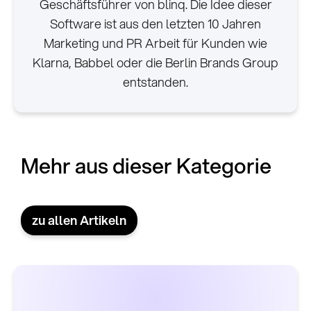
Geschäftsführer von blinq. Die Idee dieser
Software ist aus den letzten 10 Jahren
Marketing und PR Arbeit für Kunden wie
Klarna, Babbel oder die Berlin Brands Group
entstanden.
Mehr aus dieser Kategorie
zu allen Artikeln