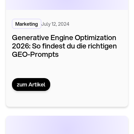
Marketing
July 12, 2024
Generative Engine Optimization
2026: So findest du die richtigen
GEO-Prompts
zum Artikel