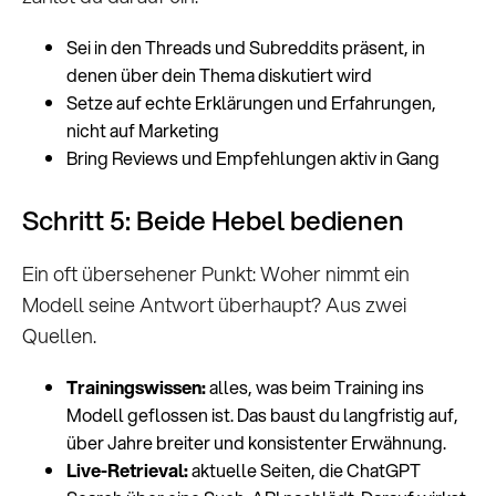
Sei in den Threads und Subreddits präsent, in
denen über dein Thema diskutiert wird
Setze auf echte Erklärungen und Erfahrungen,
nicht auf Marketing
Bring Reviews und Empfehlungen aktiv in Gang
Schritt 5: Beide Hebel bedienen
Ein oft übersehener Punkt: Woher nimmt ein
Modell seine Antwort überhaupt? Aus zwei
Quellen.
Trainingswissen:
alles, was beim Training ins
Modell geflossen ist. Das baust du langfristig auf,
über Jahre breiter und konsistenter Erwähnung.
Live-Retrieval:
aktuelle Seiten, die ChatGPT