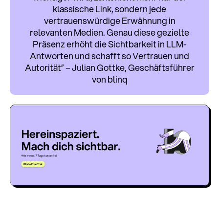
klassische Link, sondern jede
vertrauenswürdige Erwähnung in
relevanten Medien. Genau diese gezielte
Präsenz erhöht die Sichtbarkeit in LLM-
Antworten und schafft so Vertrauen und
Autorität” – Julian Gottke, Geschäftsführer
von blinq