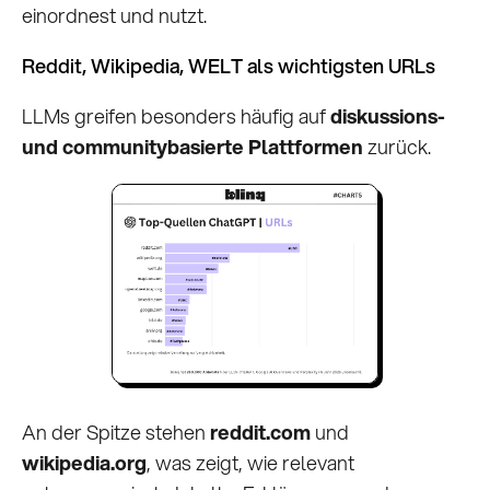
einordnest und nutzt.
Reddit, Wikipedia, WELT als wichtigsten URLs
LLMs greifen besonders häufig auf
diskussions-
und communitybasierte Plattformen
zurück.
An der Spitze stehen
reddit.com
und
wikipedia.org
, was zeigt, wie relevant