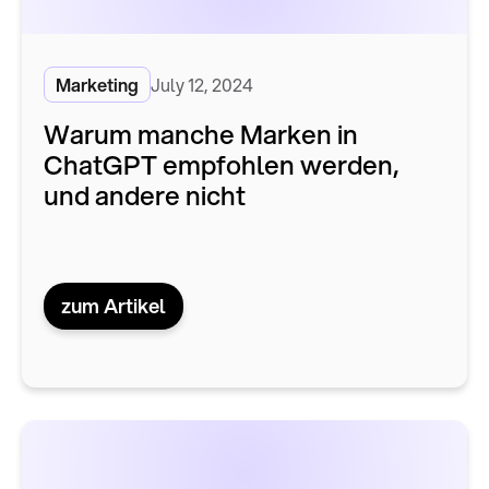
Marketing
July 12, 2024
Warum manche Marken in
ChatGPT empfohlen werden,
und andere nicht
zum Artikel