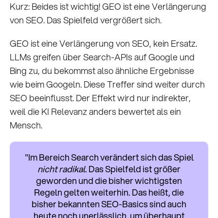
Kurz: Beides ist wichtig! GEO ist eine Verlängerung
von SEO. Das Spielfeld vergrößert sich.
GEO ist eine Verlängerung von SEO, kein Ersatz.
LLMs greifen über Search-APIs auf Google und
Bing zu, du bekommst also ähnliche Ergebnisse
wie beim Googeln. Diese Treffer sind weiter durch
SEO beeinflusst. Der Effekt wird nur indirekter,
weil die KI Relevanz anders bewertet als ein
Mensch.
"Im Bereich Search verändert sich das Spiel
nicht radikal
. Das Spielfeld ist größer
geworden und die bisher wichtigsten
Regeln gelten weiterhin. Das heißt, die
bisher bekannten SEO-Basics sind auch
heute noch unerlässlich, um überhaupt