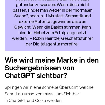
gefunden zu werden. Wenn diese nicht
passen, findet man weder in der "normalen
Suche", noch in LLMs statt. Semantik und
externe Autorität gewinnen dazu an
Gewicht. Wenn die Basics stimmen, kann
hier der Hebel zum Erfolg angesetzt
werden." – Robin Heintze, Geschäftsführer
der Digitalagentur morefire.
Wie wird meine Marke in den
Suchergebnissen von
ChatGPT sichtbar?
Springen wir in eine schnelle Übersicht, welche
Schritt du umsetzen musst, um Sichtbar
in ChatGPT und Co zu werden.