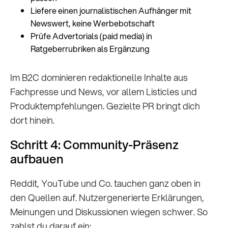
Liefere einen journalistischen Aufhänger mit
Newswert, keine Werbebotschaft
Prüfe Advertorials (paid media) in
Ratgeberrubriken als Ergänzung
Im B2C dominieren redaktionelle Inhalte aus
Fachpresse und News, vor allem Listicles und
Produktempfehlungen. Gezielte PR bringt dich
dort hinein.
Schritt 4: Community-Präsenz
aufbauen
Reddit, YouTube und Co. tauchen ganz oben in
den Quellen auf. Nutzergenerierte Erklärungen,
Meinungen und Diskussionen wiegen schwer. So
zahlst du darauf ein: