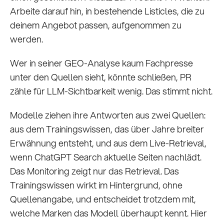
Arbeite darauf hin, in bestehende Listicles, die zu
deinem Angebot passen, aufgenommen zu
werden.
Wer in seiner GEO-Analyse kaum Fachpresse
unter den Quellen sieht, könnte schließen, PR
zähle für LLM-Sichtbarkeit wenig. Das stimmt nicht.
Modelle ziehen ihre Antworten aus zwei Quellen:
aus dem Trainingswissen, das über Jahre breiter
Erwähnung entsteht, und aus dem Live-Retrieval,
wenn ChatGPT Search aktuelle Seiten nachlädt.
Das Monitoring zeigt nur das Retrieval. Das
Trainingswissen wirkt im Hintergrund, ohne
Quellenangabe, und entscheidet trotzdem mit,
welche Marken das Modell überhaupt kennt. Hier