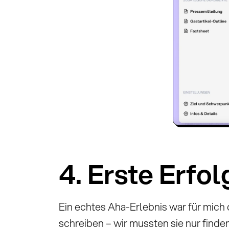
4. Erste Erfo
Ein echtes Aha-Erlebnis war für mich 
schreiben – wir mussten sie nur finde