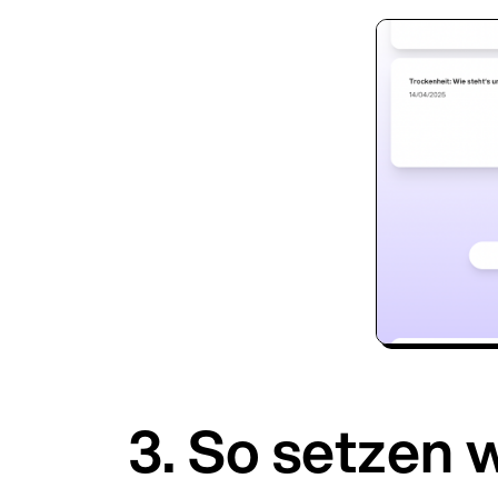
3. So setzen w