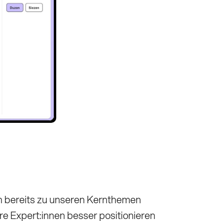
n
bereits zu unseren Kernthemen
re Expert:innen besser positionieren