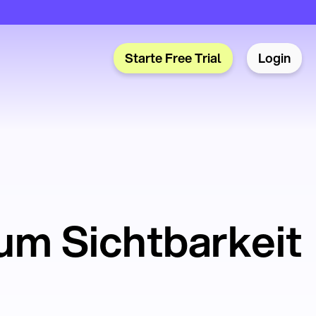
Starte Free Trial
Login
 um Sichtbarkeit