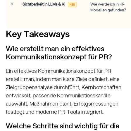
8
Sichtbarkeit in LLMs & KI
Wie werde ich in KI-
NEU
Modellen gefunden?
Key Takeaways
Wie erstellt man ein effektives
Kommunikationskonzept für PR?
Ein effektives Kommunikationskonzept für PR
erstellt man, indem man klare Ziele definiert, eine
Zielgruppenanalyse durchführt, Kernbotschaften
entwickelt, passende Kommunikationskanäle
auswählt, Maßnahmen plant, Erfolgsmessungen
festlegt und moderne PR-Tools integriert.
Welche Schritte sind wichtig für die