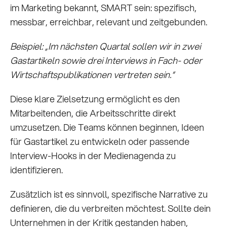
im Marketing bekannt, SMART sein: spezifisch,
messbar, erreichbar, relevant und zeitgebunden.
Beispiel: „Im nächsten Quartal sollen wir in zwei
Gastartikeln sowie drei Interviews in Fach- oder
Wirtschaftspublikationen vertreten sein.“
Diese klare Zielsetzung ermöglicht es den
Mitarbeitenden, die Arbeitsschritte direkt
umzusetzen. Die Teams können beginnen, Ideen
für Gastartikel zu entwickeln oder passende
Interview-Hooks in der Medienagenda zu
identifizieren.
Zusätzlich ist es sinnvoll, spezifische Narrative zu
definieren, die du verbreiten möchtest. Sollte dein
Unternehmen in der Kritik gestanden haben,