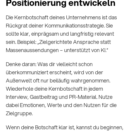
Positionierung entwickeln
Die Kernbotschaft deines Unternehmens ist das
Rückgrat deiner Kommunikationsstrategie. Sie
sollte klar, einprägsam und langfristig relevant
sein. Beispiel: „Zielgerichtete Ansprache statt
Massenaussendungen – unterstützt von KI.“
Denke daran: Was dir vielleicht schon
überkommuniziert erscheint, wird von der
Außenwelt oft nur beiläufig wahrgenommen.
Wiederhole deine Kernbotschaft in jedem
Interview, Gastbeitrag und PR-Material. Nutze
dabei Emotionen, Werte und den Nutzen für die
Zielgruppe.
Wenn deine Botschaft klar ist, kannst du beginnen,