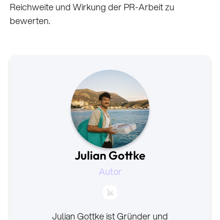
Reichweite und Wirkung der PR-Arbeit zu
bewerten.
Julian Gottke
Autor
Julian Gottke ist Gründer und