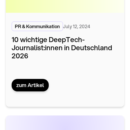
PR & Kommunikation
July 12, 2024
10 wichtige DeepTech-
Journalist:innen in Deutschland
2026
zum Artikel