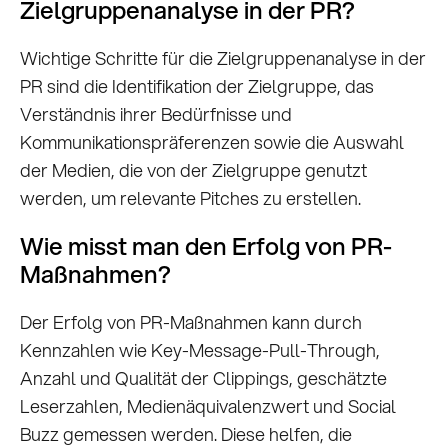
Zielgruppenanalyse in der PR?
Wichtige Schritte für die Zielgruppenanalyse in der
PR sind die Identifikation der Zielgruppe, das
Verständnis ihrer Bedürfnisse und
Kommunikationspräferenzen sowie die Auswahl
der Medien, die von der Zielgruppe genutzt
werden, um relevante Pitches zu erstellen.
Wie misst man den Erfolg von PR-
Maßnahmen?
Der Erfolg von PR-Maßnahmen kann durch
Kennzahlen wie Key-Message-Pull-Through,
Anzahl und Qualität der Clippings, geschätzte
Leserzahlen, Medienäquivalenzwert und Social
Buzz gemessen werden. Diese helfen, die