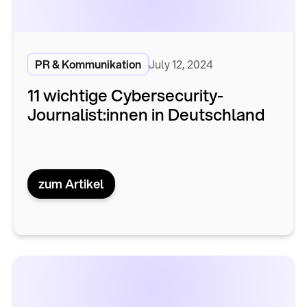
PR & Kommunikation
July 12, 2024
11 wichtige Cybersecurity-
Journalist:innen in Deutschland
zum Artikel