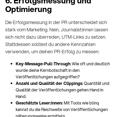
6. Erfolgsmessung und
Optimierung
Die Erfolgsmessung in der PR unterscheidet sich
stark vom Marketing. Nein, Journalist:innen lassen
sich nicht dazu überreden, UTM-Links zu setzen.
Stattdessen solltest du andere Kennzahlen
verwenden, um deinen PR-Erfolg zu messen:
Key-Message-Pull-Through
: Wie oft und deutlich
wurde deine Kernbotschaft in den
Veröffentlichungen aufgegriffen?
Anzahl und Qualität der Clippings
: Quantität und
Qualität der Veröffentlichungen gehen Hand in
Hand.
Geschätzte Leser:innen:
Mit Tools wie blinq
kannst du die Reichweite von Veröffentlichungen
näherungsweise ermitteln.