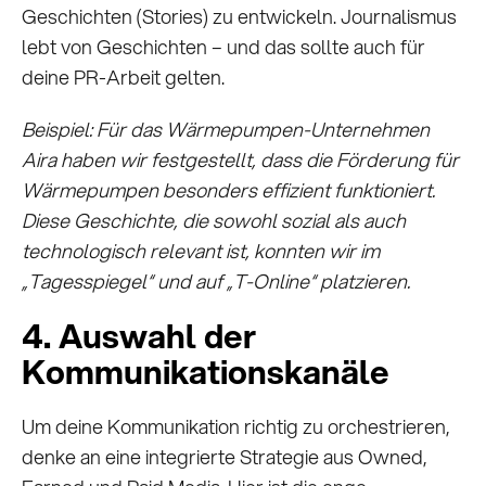
Geschichten (Stories) zu entwickeln. Journalismus
lebt von Geschichten – und das sollte auch für
deine PR-Arbeit gelten.
Beispiel: Für das Wärmepumpen-Unternehmen
Aira haben wir festgestellt, dass die Förderung für
Wärmepumpen besonders effizient funktioniert.
Diese Geschichte, die sowohl sozial als auch
technologisch relevant ist, konnten wir im
„Tagesspiegel“ und auf „T-Online“ platzieren.
4. Auswahl der
Kommunikationskanäle
Um deine Kommunikation richtig zu orchestrieren,
denke an eine integrierte Strategie aus Owned,