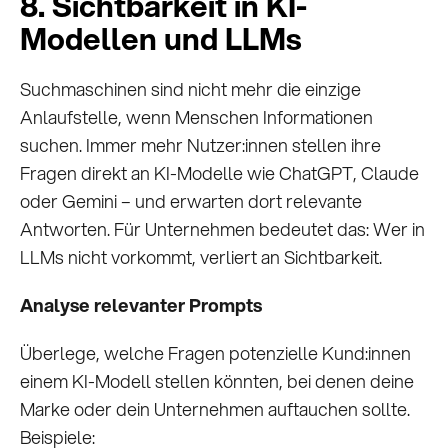
8. Sichtbarkeit in KI-
Modellen und LLMs
Suchmaschinen sind nicht mehr die einzige
Anlaufstelle, wenn Menschen Informationen
suchen. Immer mehr Nutzer:innen stellen ihre
Fragen direkt an KI-Modelle wie ChatGPT, Claude
oder Gemini – und erwarten dort relevante
Antworten. Für Unternehmen bedeutet das: Wer in
LLMs nicht vorkommt, verliert an Sichtbarkeit.
Analyse relevanter Prompts
Überlege, welche Fragen potenzielle Kund:innen
einem KI-Modell stellen könnten, bei denen deine
Marke oder dein Unternehmen auftauchen sollte.
Beispiele: