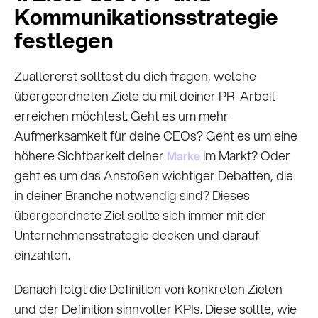
Kommunikationsstrategie
festlegen
Zuallererst solltest du dich fragen, welche
übergeordneten Ziele du mit deiner PR-Arbeit
erreichen möchtest. Geht es um mehr
Aufmerksamkeit für deine CEOs? Geht es um eine
höhere Sichtbarkeit deiner
im Markt? Oder
Marke
geht es um das Anstoßen wichtiger Debatten, die
in deiner Branche notwendig sind? Dieses
übergeordnete Ziel sollte sich immer mit der
Unternehmensstrategie decken und darauf
einzahlen.
Danach folgt die Definition von konkreten Zielen
und der Definition sinnvoller KPIs. Diese sollte, wie