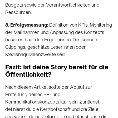
Budgets sowie der Verantwortlichkeiten und
Ressourcen.
8. Erfolgsmessung:
Definition von KPIs, Monitoring
der Maßnahmen und Anpassung des Konzepts
basierend auf den Ergebnissen. Das können
Clippings, geschätze Leser:innen oder
Medienäquivalenzwerte sein.
Fazit: Ist deine Story bereit für die
Öffentlichkeit?
Nach diesem Artikel sollte der Ablauf zur
Erstellung deines PR- und
Kommunikationskonzepts klar sein. Zunächst
definierst du die Kernbotschaft und die Ziele,
analysierst deine Zielgruppe und planst dann die