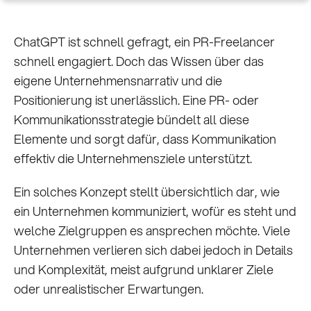
ChatGPT ist schnell gefragt, ein PR-Freelancer
schnell engagiert. Doch das Wissen über das
eigene Unternehmensnarrativ und die
Positionierung ist unerlässlich. Eine PR- oder
Kommunikationsstrategie bündelt all diese
Elemente und sorgt dafür, dass Kommunikation
effektiv die Unternehmensziele unterstützt.
Ein solches Konzept stellt übersichtlich dar, wie
ein Unternehmen kommuniziert, wofür es steht und
welche Zielgruppen es ansprechen möchte. Viele
Unternehmen verlieren sich dabei jedoch in Details
und Komplexität, meist aufgrund unklarer Ziele
oder unrealistischer Erwartungen.