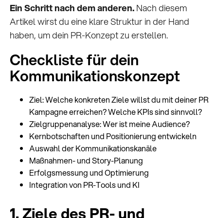
Ein Schritt nach dem anderen.
Nach diesem
Artikel wirst du eine klare Struktur in der Hand
haben, um dein PR-Konzept zu erstellen.
Checkliste für dein
Kommunikationskonzept
Ziel: Welche konkreten Ziele willst du mit deiner PR
Kampagne erreichen? Welche KPIs sind sinnvoll?
Zielgruppenanalyse: Wer ist meine Audience?
Kernbotschaften und Positionierung entwickeln
Auswahl der Kommunikationskanäle
Maßnahmen- und Story-Planung
Erfolgsmessung und Optimierung
Integration von PR-Tools und KI
1. Ziele des PR- und