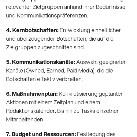
relevanter Zielgruppen anhand ihrer Bedürfnisse
und Kommunikationspräferenzen.
4. Kernbotschaften:
Entwicklung einheitlicher
und überzeugender Botschaften, die auf die
Zielgruppen zugeschnitten sind.
5. Kommunikationskanäle:
Auswahl geeigneter
Kanäle (Owned, Earned, Paid Media), die die
Botschaften effektiv verbreiten.
6. Maßnahmenplan:
Konkretisierung geplanter
Aktionen mit einem Zeitplan und einem
Redaktionskalender. Bis hin zu Tasks einzelner
Mitarbeitenden
7. Budget und Ressourcen:
Festlegung des