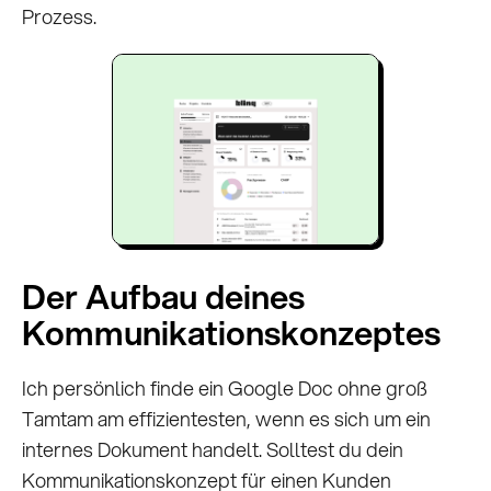
Prozess.
Der Aufbau deines
Kommunikationskonzeptes
Ich persönlich finde ein Google Doc ohne groß
Tamtam am effizientesten, wenn es sich um ein
internes Dokument handelt. Solltest du dein
Kommunikationskonzept für einen Kunden