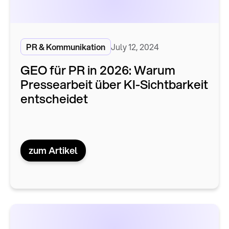
PR & Kommunikation
July 12, 2024
GEO für PR in 2026: Warum
Pressearbeit über KI-Sichtbarkeit
entscheidet
zum Artikel