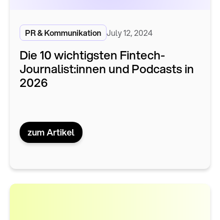
PR & Kommunikation
July 12, 2024
Die 10 wichtigsten Fintech-
Journalist:innen und Podcasts in
2026
zum Artikel