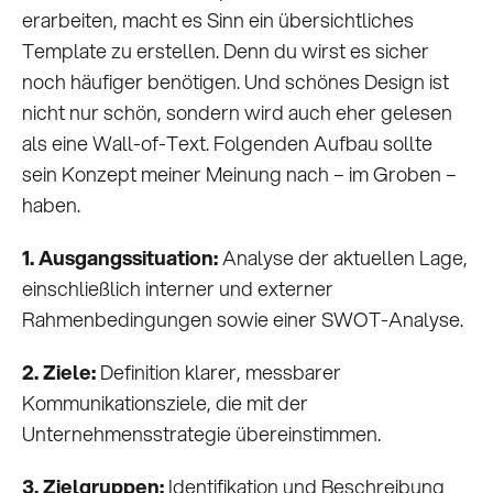
erarbeiten, macht es Sinn ein übersichtliches
Template zu erstellen. Denn du wirst es sicher
noch häufiger benötigen. Und schönes Design ist
nicht nur schön, sondern wird auch eher gelesen
als eine Wall-of-Text. Folgenden Aufbau sollte
sein Konzept meiner Meinung nach – im Groben –
haben.
1. Ausgangssituation:
Analyse der aktuellen Lage,
einschließlich interner und externer
Rahmenbedingungen sowie einer SWOT-Analyse.
2. Ziele:
Definition klarer, messbarer
Kommunikationsziele, die mit der
Unternehmensstrategie übereinstimmen.
3. Zielgruppen:
Identifikation und Beschreibung