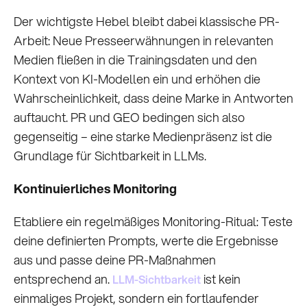
Der wichtigste Hebel bleibt dabei klassische PR-
Arbeit: Neue Presseerwähnungen in relevanten
Medien fließen in die Trainingsdaten und den
Kontext von KI-Modellen ein und erhöhen die
Wahrscheinlichkeit, dass deine Marke in Antworten
auftaucht. PR und GEO bedingen sich also
gegenseitig – eine starke Medienpräsenz ist die
Grundlage für Sichtbarkeit in LLMs.
Kontinuierliches Monitoring
Etabliere ein regelmäßiges Monitoring-Ritual: Teste
deine definierten Prompts, werte die Ergebnisse
aus und passe deine PR-Maßnahmen
entsprechend an.
ist kein
LLM-Sichtbarkeit
einmaliges Projekt, sondern ein fortlaufender