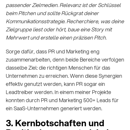
passender Zielmedien. Relevanz ist der Schlüssel
beim Pitchen und sollte Rückgrat deiner
Kommunikationsstrategie. Recherchiere, was deine
Zielgruppe liest oder hört, baue eine Story mit
Mehrwert und erstelle einen präzisen Pitch.
Sorge dafür, dass PR und Marketing eng
zusammenarbeiten, denn beide Bereiche verfolgen
dasselbe Ziel: die richtigen Menschen für das
Unternehmen zu erreichen. Wenn diese Synergien
effektiv genutzt werden, kann PR sogar ein
Leadtreiber werden. In einem meiner Projekte
konnten durch PR und Marketing 500+ Leads für
ein SaaS-Unternehmen generiert werden.
3. Kernbotschaften und