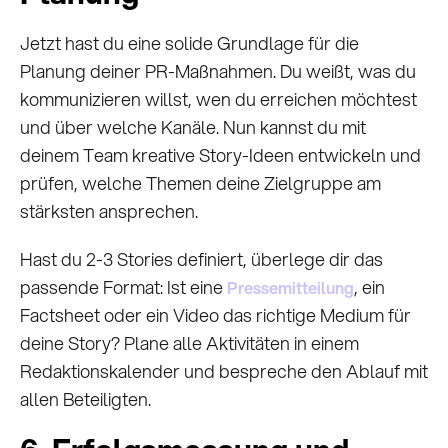
Jetzt hast du eine solide Grundlage für die
Planung deiner PR-Maßnahmen. Du weißt, was du
kommunizieren willst, wen du erreichen möchtest
und über welche Kanäle. Nun kannst du mit
deinem Team kreative Story-Ideen entwickeln und
prüfen, welche Themen deine Zielgruppe am
stärksten ansprechen.
Hast du 2-3 Stories definiert, überlege dir das
passende Format: Ist eine
, ein
Pressemitteilung
Factsheet oder ein Video das richtige Medium für
deine Story? Plane alle Aktivitäten in einem
Redaktionskalender und bespreche den Ablauf mit
allen Beteiligten.