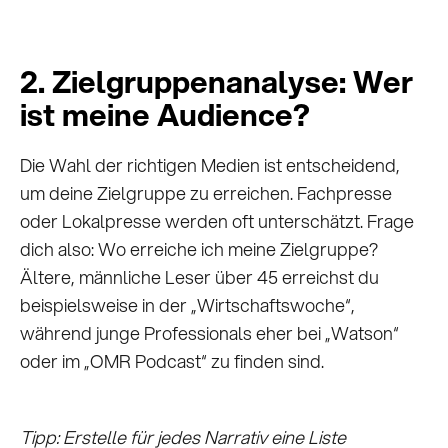
2. Zielgruppenanalyse: Wer
ist meine Audience?
Die Wahl der richtigen Medien ist entscheidend,
um deine Zielgruppe zu erreichen. Fachpresse
oder Lokalpresse werden oft unterschätzt. Frage
dich also: Wo erreiche ich meine Zielgruppe?
Ältere, männliche Leser über 45 erreichst du
beispielsweise in der „Wirtschaftswoche“,
während junge Professionals eher bei „Watson“
oder im „OMR Podcast“ zu finden sind.
Tipp: Erstelle für jedes Narrativ eine Liste