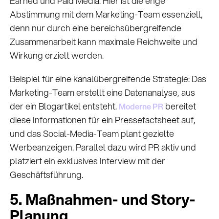
Earned und Paid Media. Hier ist die enge
Abstimmung mit dem Marketing-Team essenziell,
denn nur durch eine bereichsübergreifende
Zusammenarbeit kann maximale Reichweite und
Wirkung erzielt werden.
Beispiel für eine kanalübergreifende Strategie: Das
Marketing-Team erstellt eine Datenanalyse, aus
der ein Blogartikel entsteht.
bereitet
Moderne PR
diese Informationen für ein Pressefactsheet auf,
und das Social-Media-Team plant gezielte
Werbeanzeigen. Parallel dazu wird PR aktiv und
platziert ein exklusives Interview mit der
Geschäftsführung.
5. Maßnahmen- und Story-
Planung