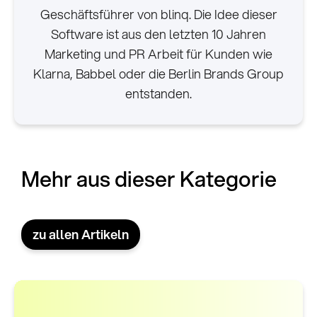
Geschäftsführer von blinq. Die Idee dieser
Software ist aus den letzten 10 Jahren
Marketing und PR Arbeit für Kunden wie
Klarna, Babbel oder die Berlin Brands Group
entstanden.
Mehr aus dieser Kategorie
zu allen Artikeln