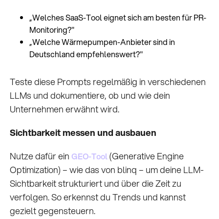
„Welches SaaS-Tool eignet sich am besten für PR-
Monitoring?"
„Welche Wärmepumpen-Anbieter sind in
Deutschland empfehlenswert?"
Teste diese Prompts regelmäßig in verschiedenen
LLMs und dokumentiere, ob und wie dein
Unternehmen erwähnt wird.
Sichtbarkeit messen und ausbauen
Nutze dafür ein
(Generative Engine
GEO-Tool
Optimization) – wie das von blinq – um deine LLM-
Sichtbarkeit strukturiert und über die Zeit zu
verfolgen. So erkennst du Trends und kannst
gezielt gegensteuern.