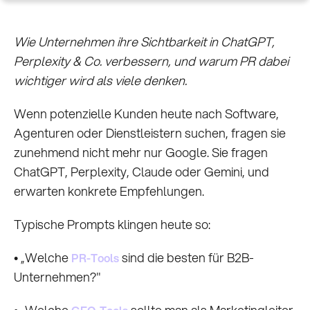
Wie Unternehmen ihre Sichtbarkeit in ChatGPT,
Perplexity & Co. verbessern, und warum PR dabei
wichtiger wird als viele denken.
Wenn potenzielle Kunden heute nach Software,
Agenturen oder Dienstleistern suchen, fragen sie
zunehmend nicht mehr nur Google. Sie fragen
ChatGPT, Perplexity, Claude oder Gemini, und
erwarten konkrete Empfehlungen.
Typische Prompts klingen heute so:
• „Welche
sind die besten für B2B-
PR-Tools
Unternehmen?"
• „Welche
sollte man als Marketingleiter