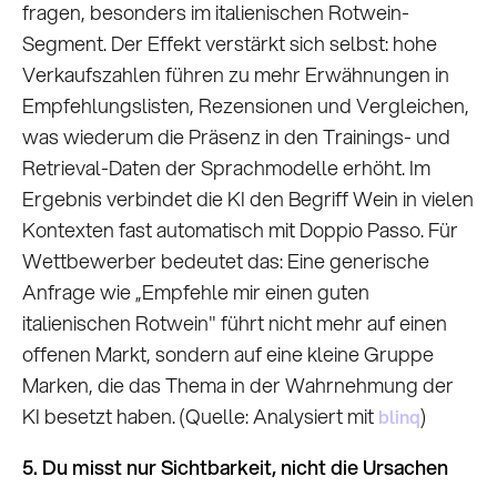
fragen, besonders im italienischen Rotwein-
Segment. Der Effekt verstärkt sich selbst: hohe
Verkaufszahlen führen zu mehr Erwähnungen in
Empfehlungslisten, Rezensionen und Vergleichen,
was wiederum die Präsenz in den Trainings- und
Retrieval-Daten der Sprachmodelle erhöht. Im
Ergebnis verbindet die KI den Begriff Wein in vielen
Kontexten fast automatisch mit Doppio Passo. Für
Wettbewerber bedeutet das: Eine generische
Anfrage wie „Empfehle mir einen guten
italienischen Rotwein" führt nicht mehr auf einen
offenen Markt, sondern auf eine kleine Gruppe
Marken, die das Thema in der Wahrnehmung der
KI besetzt haben. (Quelle: Analysiert mit
)
blinq
5. Du misst nur Sichtbarkeit, nicht die Ursachen