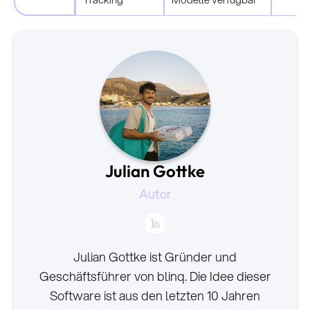
Julian Gottke
Autor
Julian Gottke ist Gründer und
Geschäftsführer von blinq. Die Idee dieser
Software ist aus den letzten 10 Jahren