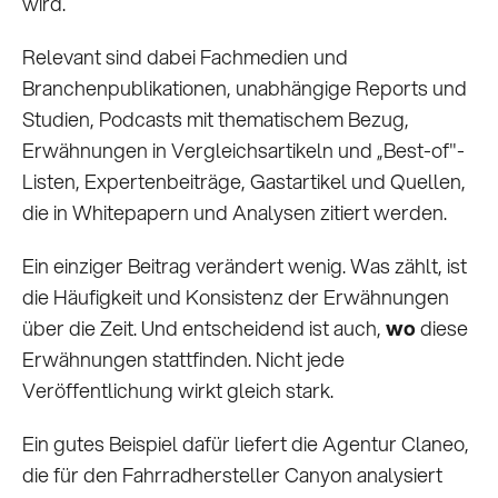
wird.
Relevant sind dabei Fachmedien und
Branchenpublikationen, unabhängige Reports und
Studien, Podcasts mit thematischem Bezug,
Erwähnungen in Vergleichsartikeln und „Best-of"-
Listen, Expertenbeiträge, Gastartikel und Quellen,
die in Whitepapern und Analysen zitiert werden.
Ein einziger Beitrag verändert wenig. Was zählt, ist
die Häufigkeit und Konsistenz der Erwähnungen
über die Zeit. Und entscheidend ist auch,
wo
diese
Erwähnungen stattfinden. Nicht jede
Veröffentlichung wirkt gleich stark.
Ein gutes Beispiel dafür liefert die Agentur Claneo,
die für den Fahrradhersteller Canyon analysiert