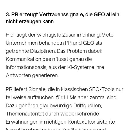
3. PR erzeugt Vertrauenssignale, die GEO allein
nicht erzeugen kann
Hier liegt der wichtigste Zusammenhang. Viele
Unternehmen behandeln PR und GEO als
getrennte Disziplinen. Das Problem dabei:
Kommunikation beeinflusst genau die
Informationsbasis, aus der KI-Systeme ihre
Antworten generieren.
PR liefert Signale, die in klassischen SEO-Tools nur
teilweise auftauchen, für LLMs aber zentral sind.
Dazu gehören glaubwürdige Drittquellen,
Themenautorität durch wiederkehrende
Erwähnungen im richtigen Kontext, konsistente
Narrative über mehrere Kanäle hinweg und