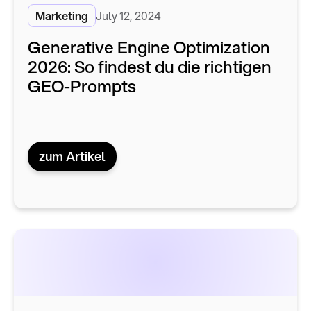
Marketing
July 12, 2024
Generative Engine Optimization
2026: So findest du die richtigen
GEO-Prompts
zum Artikel