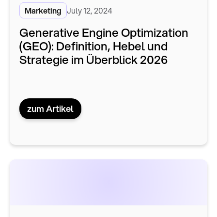
Marketing
July 12, 2024
Generative Engine Optimization
(GEO): Definition, Hebel und
Strategie im Überblick 2026
zum Artikel