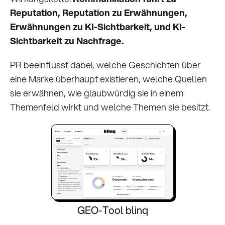
Reputation, Reputation zu Erwähnungen,
Erwähnungen zu KI-Sichtbarkeit, und KI-
Sichtbarkeit zu Nachfrage.
PR beeinflusst dabei, welche Geschichten über
eine Marke überhaupt existieren, welche Quellen
sie erwähnen, wie glaubwürdig sie in einem
Themenfeld wirkt und welche Themen sie besitzt.
GEO-Tool blinq