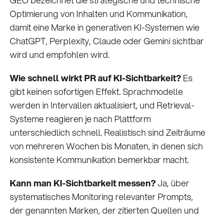
GEO bezeichnet die strategische und technische
Optimierung von Inhalten und Kommunikation,
damit eine Marke in generativen KI-Systemen wie
ChatGPT, Perplexity, Claude oder Gemini sichtbar
wird und empfohlen wird.
Wie schnell wirkt PR auf KI-Sichtbarkeit?
Es
gibt keinen sofortigen Effekt. Sprachmodelle
werden in Intervallen aktualisiert, und Retrieval-
Systeme reagieren je nach Plattform
unterschiedlich schnell. Realistisch sind Zeiträume
von mehreren Wochen bis Monaten, in denen sich
konsistente Kommunikation bemerkbar macht.
Kann man KI-Sichtbarkeit messen?
Ja, über
systematisches Monitoring relevanter Prompts,
der genannten Marken, der zitierten Quellen und