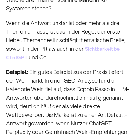
Systemen stehen?
Wenn die Antwort unklar ist oder mehr als drei
Themen umfasst, ist das in der Regel der erste
Hebel. Themenbesitz schlägt thematische Breite,
sowohl in der PR als auch in der
Sichtbarkeit bei
und Co.
ChatGPT
Beispiel:
Ein gutes Beispiel aus der Praxis liefert
der Weinmarkt. In einer GEO-Analyse für die
Kategorie Wein fiel auf, dass Doppio Passo in LLM-
Antworten überdurchschnittlich häufig genannt
wird, deutlich häufiger als viele direkte
Wettbewerber. Die Marke ist zu einer Art Default-
Antwort geworden, wenn Nutzer ChatGPT,
Perplexity oder Gemini nach Wein-Empfehlungen