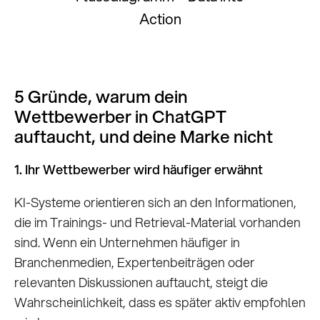
Action
5 Gründe, warum dein
Wettbewerber in ChatGPT
auftaucht, und deine Marke nicht
1. Ihr Wettbewerber wird häufiger erwähnt
KI-Systeme orientieren sich an den Informationen,
die im Trainings- und Retrieval-Material vorhanden
sind. Wenn ein Unternehmen häufiger in
Branchenmedien, Expertenbeiträgen oder
relevanten Diskussionen auftaucht, steigt die
Wahrscheinlichkeit, dass es später aktiv empfohlen