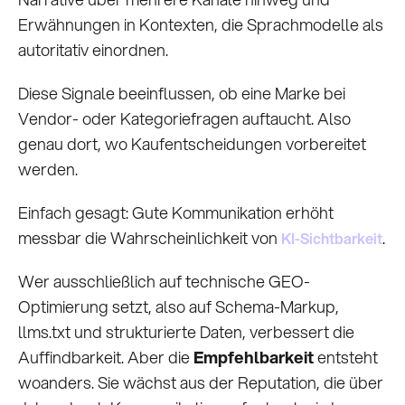
Erwähnungen in Kontexten, die Sprachmodelle als
autoritativ einordnen.
Diese Signale beeinflussen, ob eine Marke bei
Vendor- oder Kategoriefragen auftaucht. Also
genau dort, wo Kaufentscheidungen vorbereitet
werden.
Einfach gesagt: Gute Kommunikation erhöht
messbar die Wahrscheinlichkeit von
.
KI-Sichtbarkeit
Wer ausschließlich auf technische GEO-
Optimierung setzt, also auf Schema-Markup,
llms.txt und strukturierte Daten, verbessert die
Auffindbarkeit. Aber die
Empfehlbarkeit
entsteht
woanders. Sie wächst aus der Reputation, die über