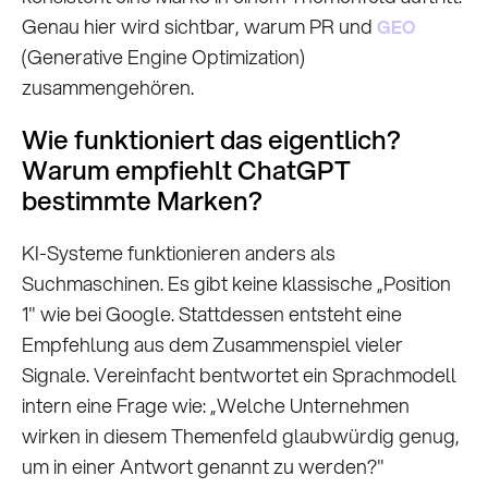
Genau hier wird sichtbar, warum PR und
GEO
(Generative Engine Optimization)
zusammengehören.
Wie funktioniert das eigentlich?
Warum empfiehlt ChatGPT
bestimmte Marken?
KI-Systeme funktionieren anders als
Suchmaschinen. Es gibt keine klassische „Position
1" wie bei Google. Stattdessen entsteht eine
Empfehlung aus dem Zusammenspiel vieler
Signale. Vereinfacht bentwortet ein Sprachmodell
intern eine Frage wie: „Welche Unternehmen
wirken in diesem Themenfeld glaubwürdig genug,
um in einer Antwort genannt zu werden?"