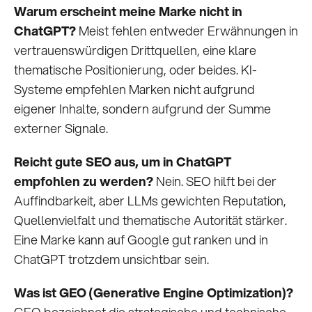
Warum erscheint meine Marke nicht in
ChatGPT?
Meist fehlen entweder Erwähnungen in
vertrauenswürdigen Drittquellen, eine klare
thematische Positionierung, oder beides. KI-
Systeme empfehlen Marken nicht aufgrund
eigener Inhalte, sondern aufgrund der Summe
externer Signale.
Reicht gute SEO aus, um in ChatGPT
empfohlen zu werden?
Nein. SEO hilft bei der
Auffindbarkeit, aber LLMs gewichten Reputation,
Quellenvielfalt und thematische Autorität stärker.
Eine Marke kann auf Google gut ranken und in
ChatGPT trotzdem unsichtbar sein.
Was ist GEO (Generative Engine Optimization)?