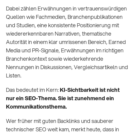
Dabei zählen Erwähnungen in vertrauenswürdigen
Quellen wie Fachmedien, Branchenpublikationen
und Studien, eine konsistente Positionierung mit
wiedererkennbaren Narrativen, thematische
Autorität in einem klar umrissenen Bereich, Earned
Media und PR-Signale, Erwähnungen im richtigen
Branchenkontext sowie wiederkehrende
Nennungen in Diskussionen, Vergleichsartikeln und
Listen.
Das bedeutet im Kern:
KI-Sichtbarkeit ist nicht
nur ein SEO-Thema. Sie ist zunehmend ein
Kommunikationsthema.
Wer früher mit guten Backlinks und sauberer
technischer SEO weit kam, merkt heute, dass in