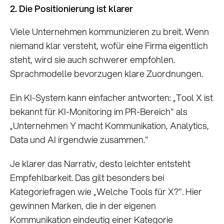
2. Die Positionierung ist klarer
Viele Unternehmen kommunizieren zu breit. Wenn
niemand klar versteht, wofür eine Firma eigentlich
steht, wird sie auch schwerer empfohlen.
Sprachmodelle bevorzugen klare Zuordnungen.
Ein KI-System kann einfacher antworten: „Tool X ist
bekannt für KI-Monitoring im PR-Bereich" als
„Unternehmen Y macht Kommunikation, Analytics,
Data und AI irgendwie zusammen."
Je klarer das Narrativ, desto leichter entsteht
Empfehlbarkeit. Das gilt besonders bei
Kategoriefragen wie „Welche Tools für X?". Hier
gewinnen Marken, die in der eigenen
Kommunikation eindeutig einer Kategorie