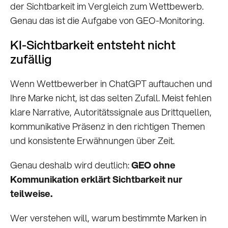
der Sichtbarkeit im Vergleich zum Wettbewerb.
Genau das ist die Aufgabe von GEO-Monitoring.
KI-Sichtbarkeit entsteht nicht
zufällig
Wenn Wettbewerber in ChatGPT auftauchen und
Ihre Marke nicht, ist das selten Zufall. Meist fehlen
klare Narrative, Autoritätssignale aus Drittquellen,
kommunikative Präsenz in den richtigen Themen
und konsistente Erwähnungen über Zeit.
Genau deshalb wird deutlich:
GEO ohne
Kommunikation erklärt Sichtbarkeit nur
teilweise.
Wer verstehen will, warum bestimmte Marken in