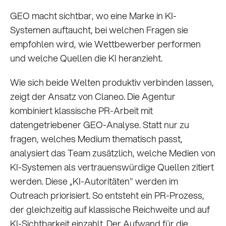
GEO macht sichtbar, wo eine Marke in KI-
Systemen auftaucht, bei welchen Fragen sie
empfohlen wird, wie Wettbewerber performen
und welche Quellen die KI heranzieht.
Wie sich beide Welten produktiv verbinden lassen,
zeigt der Ansatz von Claneo. Die Agentur
kombiniert klassische PR-Arbeit mit
datengetriebener GEO-Analyse. Statt nur zu
fragen, welches Medium thematisch passt,
analysiert das Team zusätzlich, welche Medien von
KI-Systemen als vertrauenswürdige Quellen zitiert
werden. Diese „KI-Autoritäten" werden im
Outreach priorisiert. So entsteht ein PR-Prozess,
der gleichzeitig auf klassische Reichweite und auf
KI-Sichtbarkeit einzahlt. Der Aufwand für die