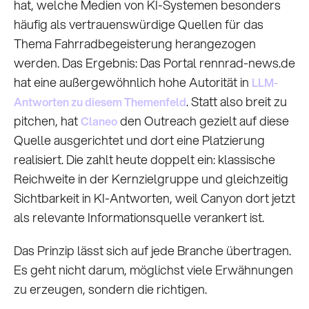
hat, welche Medien von KI-Systemen besonders
häufig als vertrauenswürdige Quellen für das
Thema Fahrradbegeisterung herangezogen
werden. Das Ergebnis: Das Portal rennrad-news.de
hat eine außergewöhnlich hohe Autorität in
LLM-
. Statt also breit zu
Antworten zu diesem Themenfeld
pitchen, hat
den Outreach gezielt auf diese
Claneo
Quelle ausgerichtet und dort eine Platzierung
realisiert. Die zahlt heute doppelt ein: klassische
Reichweite in der Kernzielgruppe und gleichzeitig
Sichtbarkeit in KI-Antworten, weil Canyon dort jetzt
als relevante Informationsquelle verankert ist.
Das Prinzip lässt sich auf jede Branche übertragen.
Es geht nicht darum, möglichst viele Erwähnungen
zu erzeugen, sondern die richtigen.