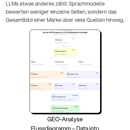
LLMs etwas anderes zählt. Sprachmodelle
bewerten weniger einzelne Seiten, sondern das
Gesamtbild einer Marke über viele Quellen hinweg.
GEO-Analyse
Flussdiagramm – Data into