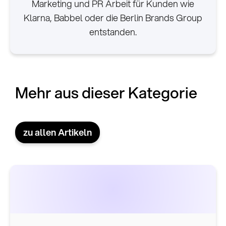
Marketing und PR Arbeit für Kunden wie
Klarna, Babbel oder die Berlin Brands Group
entstanden.
Mehr aus dieser Kategorie
zu allen Artikeln