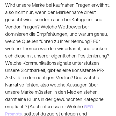
Wird unsere Marke bei kaufnahen Fragen erwähnt,
also nicht nur, wenn der Markenname direkt
gesucht wird, sondern auch bei Kategorie- und
Vendor-Fragen? Welche Wettbewerber
dominieren die Empfehlungen, und warum genau,
welche Quellen führen zu ihrer Nennung? Für
welche Themen werden wir erkannt, und decken
sich diese mit unserer eigentlichen Positionierung?
Welche Kommunikationssignale unterstützen
unsere Sichtbarkeit, gibt es eine konsistente PR-
Aktivität in den richtigen Medien? Und welche
Narrative fehlen, also welche Aussagen über
unsere Marke müssten in den Medien stehen,
damit eine KI uns in der gewünschten Kategorie
empfiehlt? (Auch interessant: Welche
GEO-
, solltest du zuerst anlegen und
Prompts