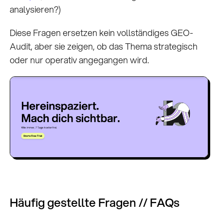
analysieren?)
Diese Fragen ersetzen kein vollständiges GEO-
Audit, aber sie zeigen, ob das Thema strategisch
oder nur operativ angegangen wird.
Häufig gestellte Fragen // FAQs