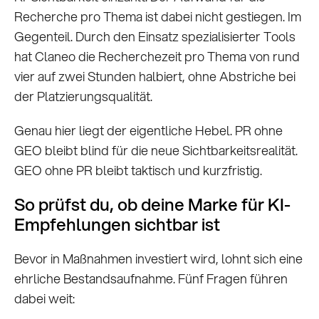
Recherche pro Thema ist dabei nicht gestiegen. Im
Gegenteil. Durch den Einsatz spezialisierter Tools
hat Claneo die Recherchezeit pro Thema von rund
vier auf zwei Stunden halbiert, ohne Abstriche bei
der Platzierungsqualität.
Genau hier liegt der eigentliche Hebel. PR ohne
GEO bleibt blind für die neue Sichtbarkeitsrealität.
GEO ohne PR bleibt taktisch und kurzfristig.
So prüfst du, ob deine Marke für KI-
Empfehlungen sichtbar ist
Bevor in Maßnahmen investiert wird, lohnt sich eine
ehrliche Bestandsaufnahme. Fünf Fragen führen
dabei weit: