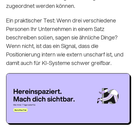
zugeordnet werden können.
Ein praktischer Test: Wenn drei verschiedene
Personen Ihr Unternehmen in einem Satz
beschreiben sollen, sagen sie ähnliche Dinge?
Wenn nicht, ist das ein Signal, dass die
Positionierung intern wie extern unscharf ist, und
damit auch für KI-Systeme schwer greifbar.