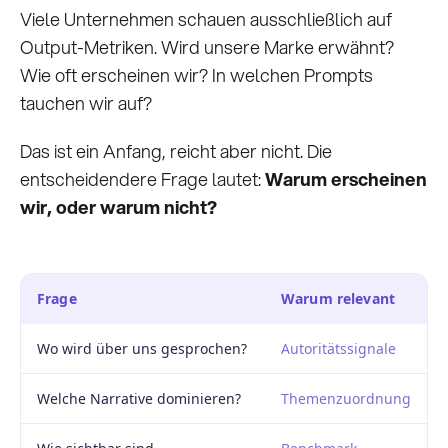
Viele Unternehmen schauen ausschließlich auf
Output-Metriken. Wird unsere Marke erwähnt?
Wie oft erscheinen wir? In welchen Prompts
tauchen wir auf?
Das ist ein Anfang, reicht aber nicht. Die
entscheidendere Frage lautet:
Warum erscheinen
wir, oder warum nicht?
Frage
Warum relevant
Wo wird über uns gesprochen?
Autoritätssignale
Welche Narrative dominieren?
Themenzuordnung