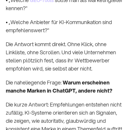
GEO-Tools
kennen?"
• „Welche Anbieter für KI-Kommunikation sind
empfehlenswert?"
Die Antwort kommt direkt. Ohne Klick, ohne
Linkliste, ohne Scrollen. Und viele Unternehmen
stellen plötzlich fest, dass ihr Wettbewerber
empfohlen wird, sie selbst aber nicht.
Die naheliegende Frage:
Warum erscheinen
manche Marken in ChatGPT, andere nicht?
Die kurze Antwort: Empfehlungen entstehen nicht
zufällig. KI-Systeme orientieren sich an Signalen,
die zeigen, wie autoritativ, glaubwürdig und
konsistent eine Marke in einem Themenfeld auftritt.