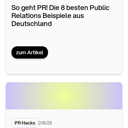
So geht PR! Die 8 besten Public
Relations Beispiele aus
Deutschland
zum Artikel
PR Hacks
2/6/25