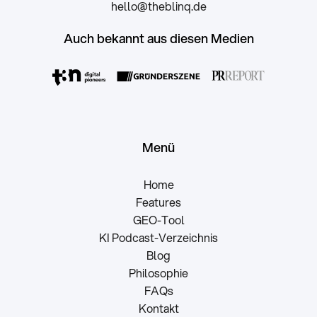
hello@theblinq.de
Auch bekannt aus diesen Medien
Menü
Home
Features
GEO-Tool
KI Podcast-Verzeichnis
Blog
Philosophie
FAQs
Kontakt