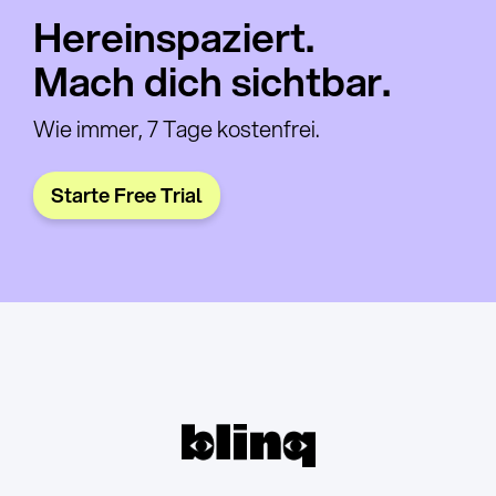
Hereinspaziert.
Mach dich sichtbar.
Wie immer, 7 Tage kostenfrei.
Starte Free Trial