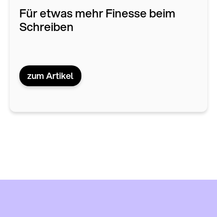
Für etwas mehr Finesse beim
Schreiben
zum Artikel